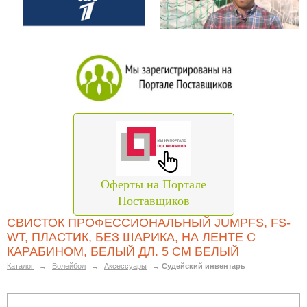
Оферты на Портале
Поставщиков
СВИСТОК ПРОФЕССИОНАЛЬНЫЙ JUMPFS, FS-
WT, ПЛАСТИК, БЕЗ ШАРИКА, НА ЛЕНТЕ С
КАРАБИНОМ, БЕЛЫЙ ДЛ. 5 СМ БЕЛЫЙ
Каталог
→
Волейбол
→
Аксессуары
→
Судейский инвентарь