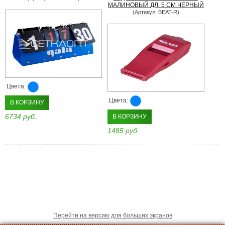
МАЛИНОВЫЙ ДЛ. 5 СМ ЧЕРНЫЙ
(Артикул: BEAT-R)
Цвета:
Цвета:
В КОРЗИНУ
6734 руб.
В КОРЗИНУ
1485 руб.
Перейти на версию для больших экранов