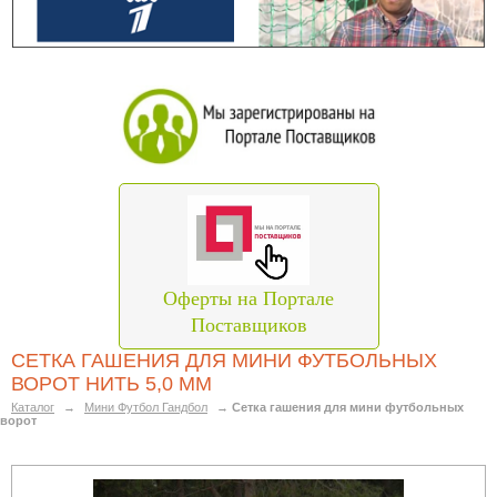
Оферты на Портале
Поставщиков
СЕТКА ГАШЕНИЯ ДЛЯ МИНИ ФУТБОЛЬНЫХ
ВОРОТ НИТЬ 5,0 ММ
Каталог
→
Мини Футбол Гандбол
→
Сетка гашения для мини футбольных
ворот