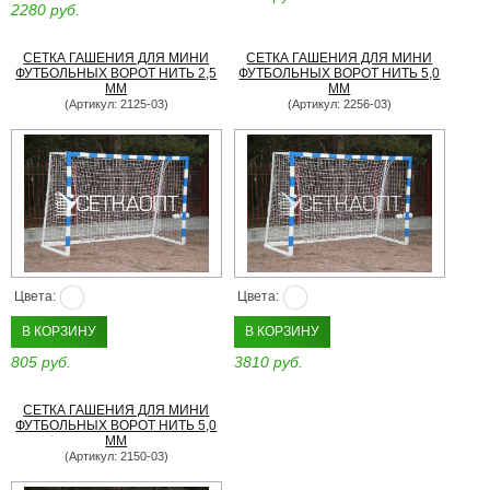
2280 руб.
СЕТКА ГАШЕНИЯ ДЛЯ МИНИ
СЕТКА ГАШЕНИЯ ДЛЯ МИНИ
ФУТБОЛЬНЫХ ВОРОТ НИТЬ 2,5
ФУТБОЛЬНЫХ ВОРОТ НИТЬ 5,0
ММ
ММ
(Артикул: 2125-03)
(Артикул: 2256-03)
Цвета:
Цвета:
В КОРЗИНУ
В КОРЗИНУ
805 руб.
3810 руб.
СЕТКА ГАШЕНИЯ ДЛЯ МИНИ
ФУТБОЛЬНЫХ ВОРОТ НИТЬ 5,0
ММ
(Артикул: 2150-03)