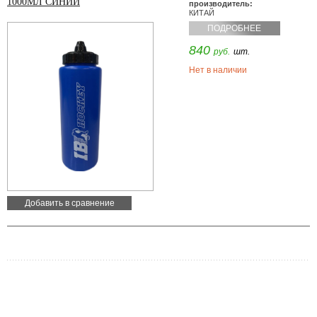
1000МЛ СИНИЙ
производитель:
КИТАЙ
ПОДРОБНЕЕ
840
руб.
шт.
Нет в наличии
Добавить в сравнение