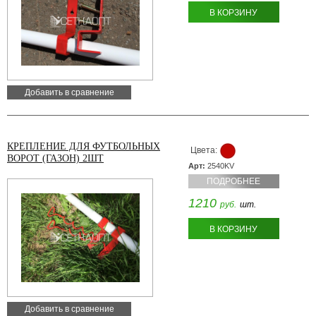
В КОРЗИНУ
Добавить в сравнение
КРЕПЛЕНИЕ ДЛЯ ФУТБОЛЬНЫХ
Цвета:
ВОРОТ (ГАЗОН) 2ШТ
Арт:
2540KV
ПОДРОБНЕЕ
1210
руб.
шт.
В КОРЗИНУ
Добавить в сравнение