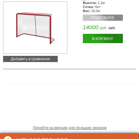
Высота:
1,2м
Сетка:
Нет
Вес:
20,0кг
ПОДРОБНЕЕ
14000
руб.
шт.
В КОРЗИНУ
Добавить в сравнение
Перейти на версию для больших экранов