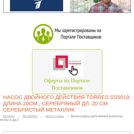
Оферты на Портале
Поставщиков
НАСОС ДВОЙНОГО ДЕЙСТВИЯ TORRES SS5019,
ДЛИНА 20СМ., СЕРЕБРЯНЫЙ ДЛ. 20 СМ
СЕРЕБРИСТЫЙ МЕТАЛЛИК
Каталог
→
Волейбол
→
Аксессуары
→
Аксессуары для мячей (насосы,
иглы и др.)