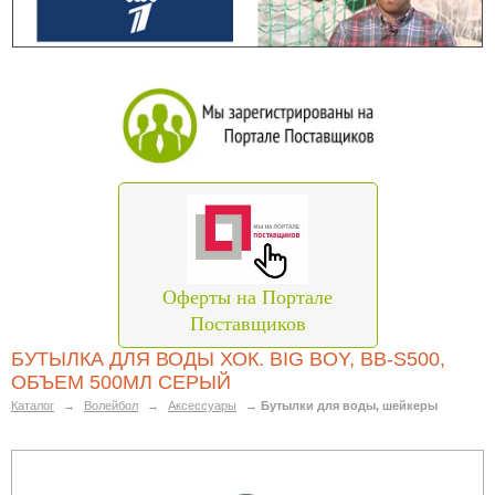
Оферты на Портале
Поставщиков
БУТЫЛКА ДЛЯ ВОДЫ ХОК. BIG BOY, BB-S500,
ОБЪЕМ 500МЛ СЕРЫЙ
Каталог
→
Волейбол
→
Аксессуары
→
Бутылки для воды, шейкеры