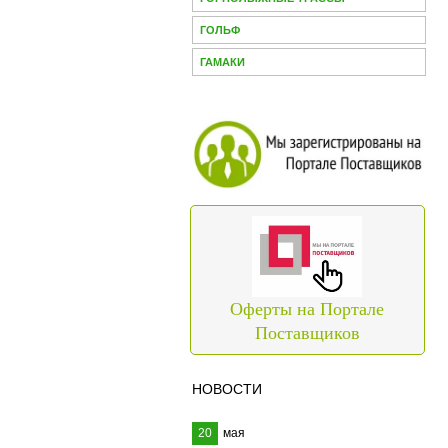
ГОЛЬФ
ГАМАКИ
Оферты на Портале
Поставщиков
НОВОСТИ
20
мая