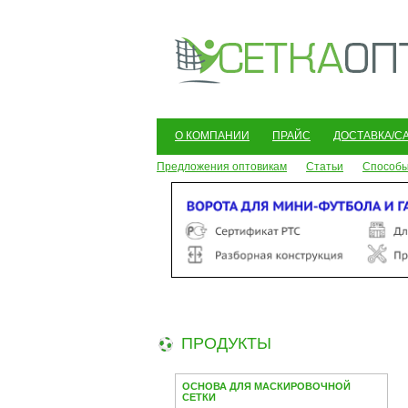
О КОМПАНИИ
ПРАЙС
ДОСТАВКА/С
Предложения оптовикам
Статьи
Способы
ПРОДУКТЫ
ОСНОВА ДЛЯ МАСКИРОВОЧНОЙ
СЕТКИ