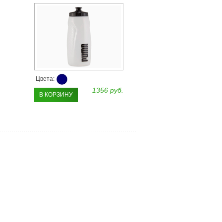
Цвета:
1356 руб.
В КОРЗИНУ