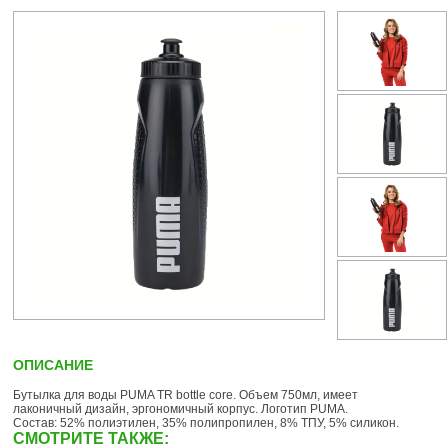
ОПИСАНИЕ
Бутылка для воды PUMA TR bottle core. Объем 750мл, имеет
лаконичный дизайн, эргономичный корпус. Логотип PUMA.
Состав: 52% полиэтилен, 35% полипропилен, 8% ТПУ, 5% силикон.
СМОТРИТЕ ТАКЖЕ: