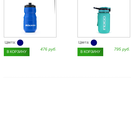
Цвета:
Цвета:
476 руб.
795 руб.
В КОРЗИНУ
В КОРЗИНУ