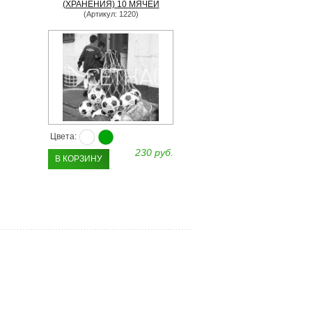
(ХРАНЕНИЯ) 10 МЯЧЕЙ
(Артикул: 1220)
Цвета:
230 руб.
В КОРЗИНУ