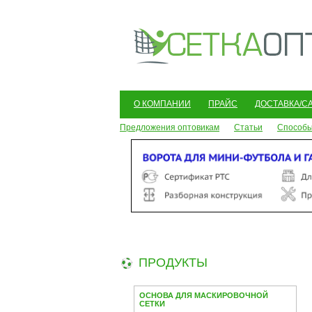
О КОМПАНИИ
ПРАЙС
ДОСТАВКА/С
Предложения оптовикам
Статьи
Способы
ПРОДУКТЫ
ОСНОВА ДЛЯ МАСКИРОВОЧНОЙ
СЕТКИ