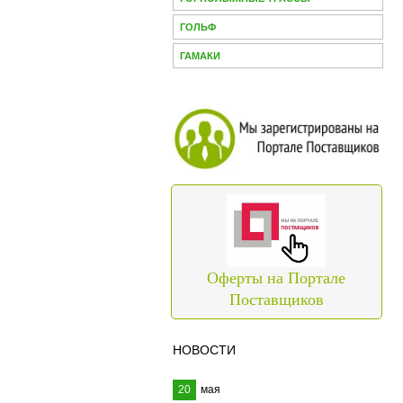
ГОЛЬФ
ГАМАКИ
Оферты на Портале
Поставщиков
НОВОСТИ
20
мая