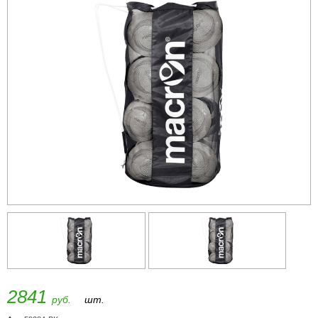
2841
руб.
шт.