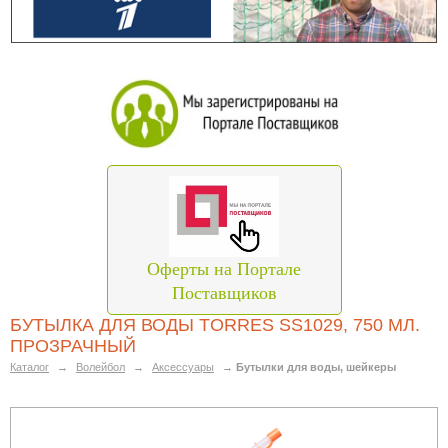
Оферты на Портале
Поставщиков
БУТЫЛКА ДЛЯ ВОДЫ TORRES SS1029, 750 МЛ.
ПРОЗРАЧНЫЙ
Каталог
→
Волейбол
→
Аксессуары
→
Бутылки для воды, шейкеры